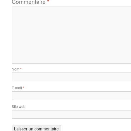
Commentaire
*
Nom
*
E-mail
*
Site web