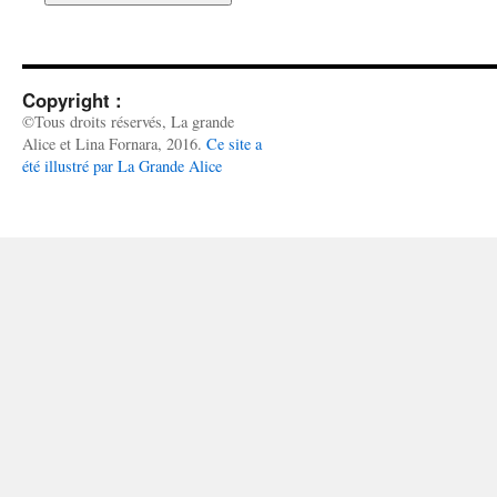
Copyright :
©Tous droits réservés, La grande
Alice et Lina Fornara, 2016.
Ce site a
été illustré par La Grande Alice