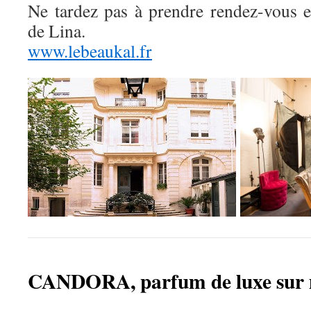
Ne tardez pas à prendre rendez-vous
de Lina.
www.lebeaukal.fr
CANDORA, parfum de luxe sur