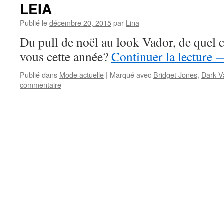
LEIA
Publié le
décembre 20, 2015
par
Lina
Du pull de noël au look Vador, de quel c
vous cette année?
Continuer la lecture
Publié dans
Mode actuelle
|
Marqué avec
Bridget Jones
,
Dark V
commentaire