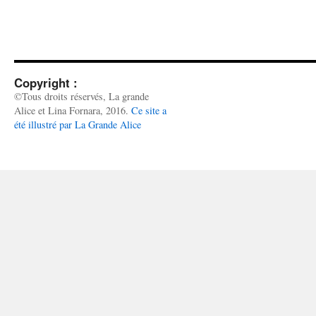
Copyright :
©Tous droits réservés, La grande
Alice et Lina Fornara, 2016.
Ce site a
été illustré par La Grande Alice