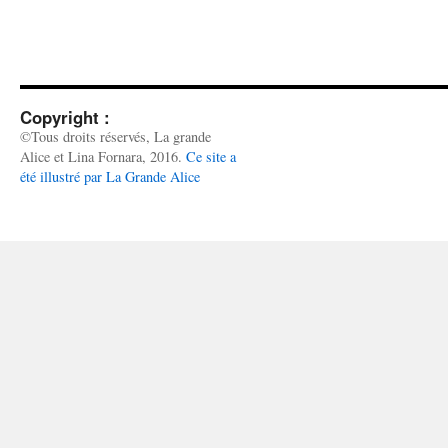
Copyright :
©Tous droits réservés, La grande
Alice et Lina Fornara, 2016.
Ce site a
été illustré par La Grande Alice