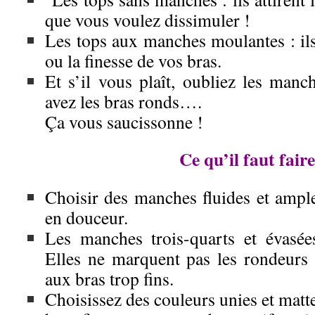
que vous voulez dissimuler !
Les tops aux manches moulantes : i
l
ou la finesse de vos bras.
Et s’il vous plaît, oubliez les manc
avez les bras ronds….
Ça vous saucissonne !
Ce qu’il faut faire
Choisir des manches fluides et ample
en douceur.
Les manches trois-quarts et évasées
Elles ne marquent pas les rondeurs
aux bras trop fins.
Choisissez des couleurs unies et matte