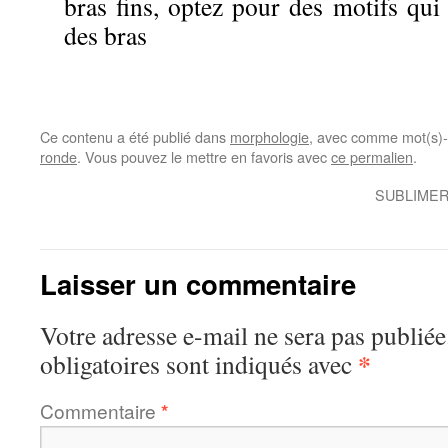
bras fins, optez pour des motifs qu
des bras
Ce contenu a été publié dans
morphologie
, avec comme mot(s)-
ronde
. Vous pouvez le mettre en favoris avec
ce permalien
.
SUBLIMER
Laisser un commentaire
Votre adresse e-mail ne sera pas publiée
*
obligatoires sont indiqués avec
Commentaire
*