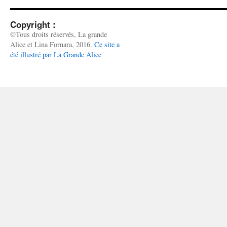
Copyright :
©Tous droits réservés, La grande
Alice et Lina Fornara, 2016.
Ce site a
été illustré par La Grande Alice