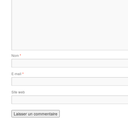
Nom
*
E-mail
*
Site web