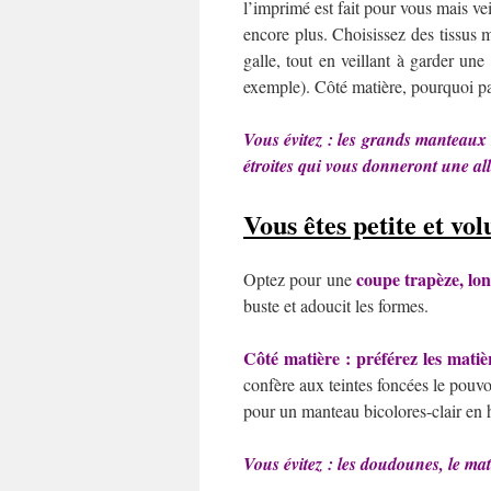
l’imprimé est fait pour vous mais vei
encore plus. Choisissez des tissus
galle, tout en veillant à garder une
exemple). Côté matière, pourquoi pa
Vous évitez : les grands manteaux
étroites qui vous donneront une all
Vous êtes petite et vo
coupe trapèze, lon
Optez pour une
buste et adoucit les formes.
Côté matière : préférez les matiè
confère aux teintes foncées le pouvo
pour un manteau bicolores-clair en h
Vous évitez : les doudounes, le mate