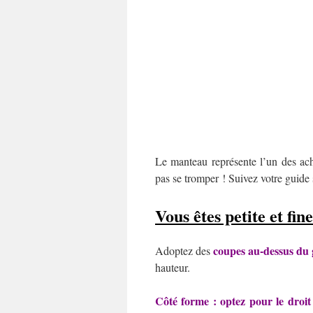
Le manteau représente l’un des acha
pas se tromper ! Suivez votre guide
Vous êtes petite et fine
coupes au-dessus du
Adoptez des
hauteur.
Côté forme : optez pour le droit o