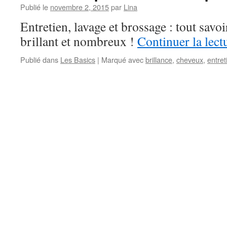
Publié le
novembre 2, 2015
par
Lina
Entretien, lavage et brossage : tout savo
brillant et nombreux !
Continuer la lect
Publié dans
Les Basics
|
Marqué avec
brillance
,
cheveux
,
entret