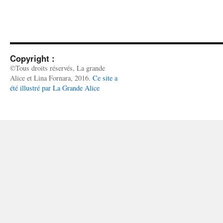
Copyright :
©Tous droits réservés, La grande
Alice et Lina Fornara, 2016.
Ce site a
été illustré par La Grande Alice