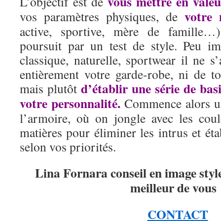
vous mettre en valeu
L’objectif est de
votre
vos paramètres physiques, de
active, sportive, mère de famille…)
poursuit par un test de style. Peu i
classique, naturelle, sportwear il ne s
entièrement votre garde-robe, ni de to
d’établir une série de ba
mais plutôt
votre personnalité.
Commence alors un 
l’armoire, où on jongle avec les coul
matières pour éliminer les intrus et éta
selon vos priorités.
Lina Fornara conseil en image styl
meilleur de vous 
CONTACT