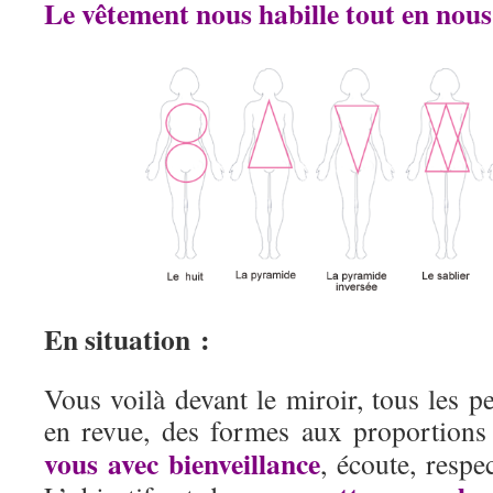
Le vêtement nous habille tout en nous
En situation :
Vous voilà devant le miroir, tous les pe
en revue, des formes aux proportion
vous avec bienveillance
, écoute, respe