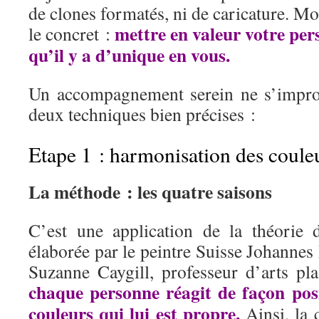
de clones formatés, ni de caricature. Mo
mettre en valeur votre pers
le concret :
qu’il y a d’unique en vous.
Un accompagnement serein ne s’improv
deux techniques bien précises :
Etape 1 : harmonisation des coule
La méthode : les quatre saisons
C’est une application de la théorie 
élaborée par le peintre Suisse Johannes 
Suzanne Caygill, professeur d’arts pla
chaque personne réagit de façon posi
couleurs qui lui est propre.
Ainsi, la 