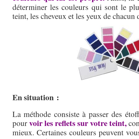
déterminer les couleurs qui sont le pl
teint, les cheveux et les yeux de chacun 
En situation :
La méthode consiste à passer des étoff
voir les reflets sur votre teint,
pour
con
mieux. Certaines couleurs peuvent vous