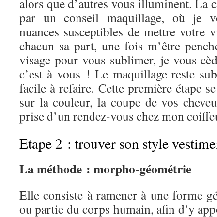
alors que d’autres vous illuminent. La c
par un conseil maquillage, où je 
nuances susceptibles de mettre votre v
chacun sa part, une fois m’être pench
visage pour vous sublimer, je vous cèd
c’est à vous ! Le maquillage reste subti
facile à refaire. Cette première étape s
sur la couleur, la coupe de vos cheveu
prise d’un rendez-vous chez mon coiffeu
Etape 2 : trouver son style vestime
La méthode : morpho-géométrie
Elle consiste à ramener à une forme g
ou partie du corps humain, afin d’y app