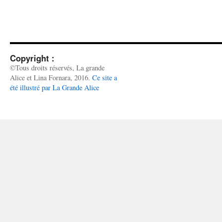
Copyright :
©Tous droits réservés, La grande
Alice et Lina Fornara, 2016.
Ce site a
été illustré par La Grande Alice